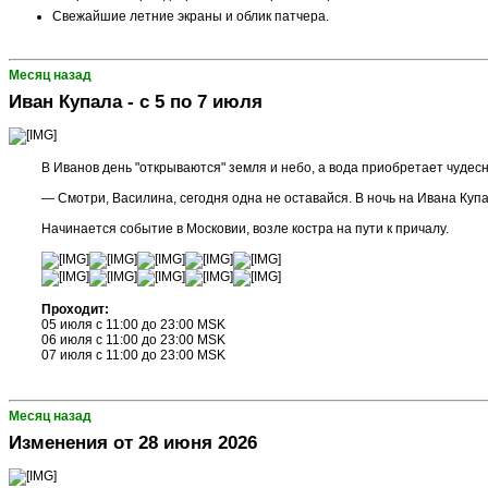
Свежайшие летние экраны и облик патчера.
Месяц назад
Иван Купала - с 5 по 7 июля
В Иванов день "открываются" земля и небо, а вода приобретает чудесную
— Смотри, Василина, сегодня одна не оставайся. В ночь на Ивана Купал
Начинается событие в Московии, возле костра на пути к причалу.
Проходит:
05 июля с 11:00 до 23:00 MSK
06 июля с 11:00 до 23:00 MSK
07 июля с 11:00 до 23:00 MSK
Месяц назад
Изменения от 28 июня 2026